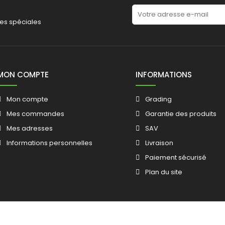
es spéciales
MON COMPTE
INFORMATIONS
Mon compte
Grading
Mes commandes
Garantie des produits
Mes adresses
SAV
Informations personnelles
Livraison
Paiement sécurisé
Plan du site