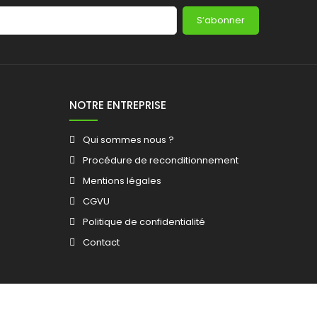
S’abonner
NOTRE ENTREPRISE
Qui sommes nous ?
Procédure de reconditionnement
Mentions légales
CGVU
Politique de confidentialité
Contact