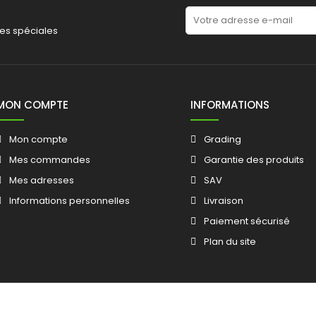
es spéciales
MON COMPTE
INFORMATIONS
Mon compte
Grading
Mes commandes
Garantie des produits
Mes adresses
SAV
Informations personnelles
Livraison
Paiement sécurisé
Plan du site