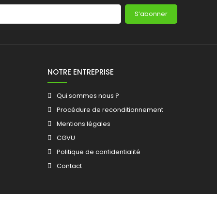
S’abonner
NOTRE ENTREPRISE
Qui sommes nous ?
Procédure de reconditionnement
Mentions légales
CGVU
Politique de confidentialité
Contact