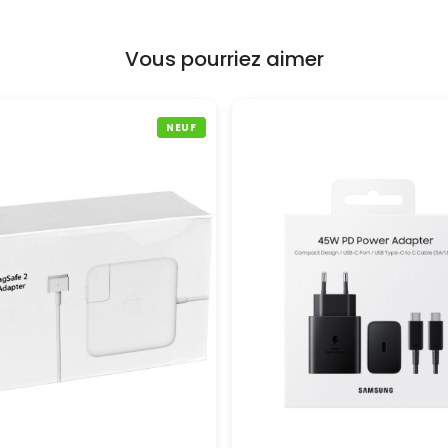
Vous pourriez aimer
NEUF