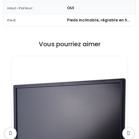
OUI
Haut-Parleur:
Pieds inclinable, réglable en hauteur et pivot
Pied:
Vous pourriez aimer