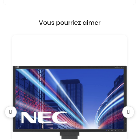
Vous pourriez aimer