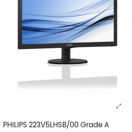
PHILIPS 223V5LHSB/00 Grade A