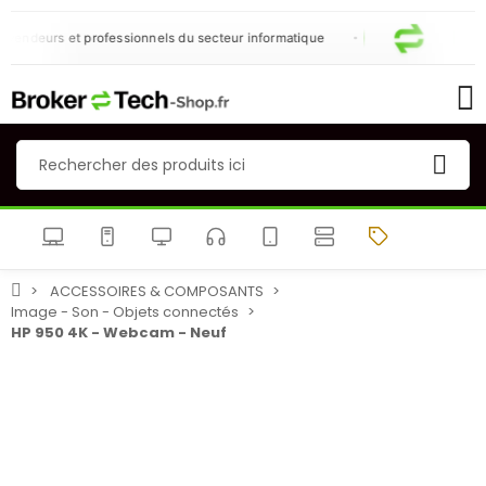
vendeurs et professionnels du secteur informatique
ACCESSOIRES & COMPOSANTS
Image - Son - Objets connectés
HP 950 4K - Webcam - Neuf