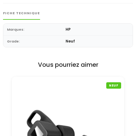
FICHE TECHNIQUE
HP
Marques:
Neuf
Grade:
Vous pourriez aimer
NEUF