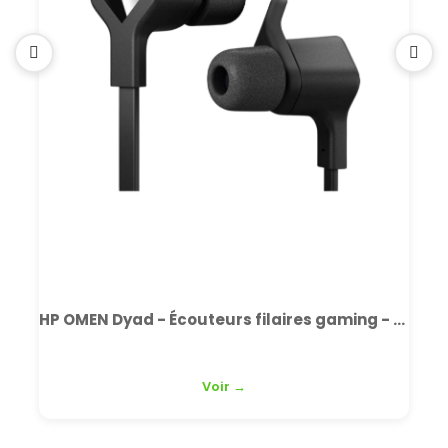
HP OMEN Dyad - Écouteurs filaires gaming - Neuf
Voir →