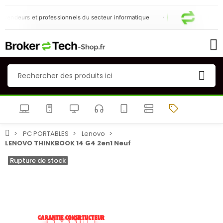
vendeurs et professionnels du secteur informatique
PC PORTABLES
Lenovo
LENOVO THINKBOOK 14 G4 2en1 Neuf
Rupture de stock