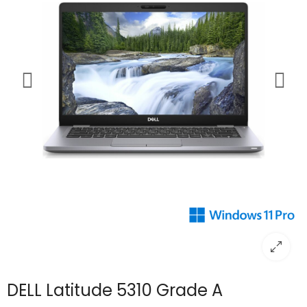
DELL Latitude 5310 Grade A