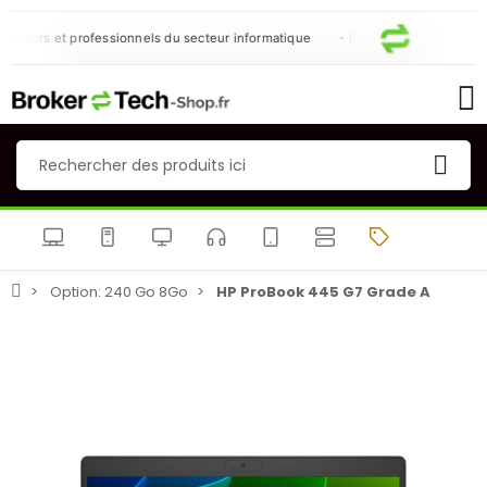
deurs et professionnels du secteur informatique
Option: 240 Go 8Go
HP ProBook 445 G7 Grade A