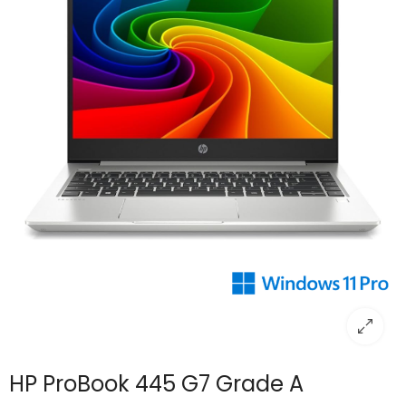
HP ProBook 445 G7 Grade A