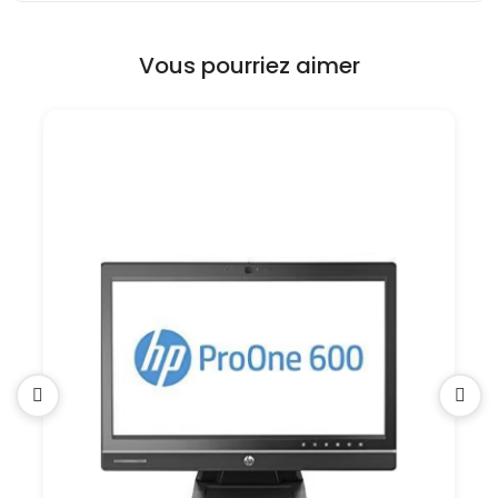
Vous pourriez aimer