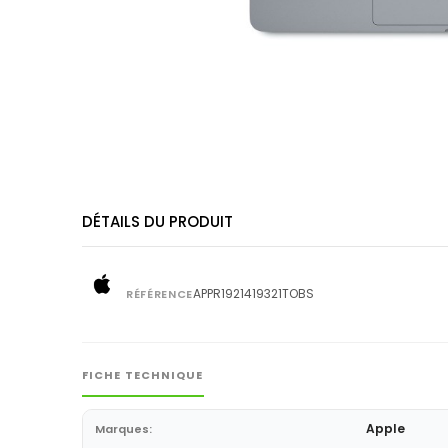
DÉTAILS DU PRODUIT
APPR1921419321TOBS
RÉFÉRENCE
FICHE TECHNIQUE
Apple
Marques: