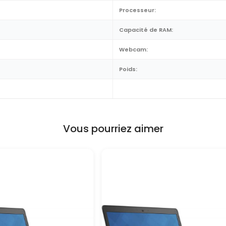
Processeur:
Capacité de RAM:
Webcam:
Poids:
Vous pourriez aimer