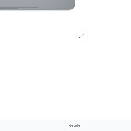
Grade: