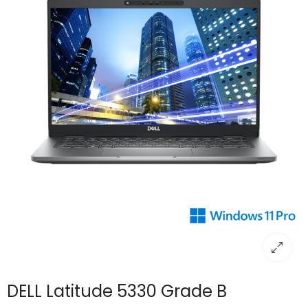
DELL Latitude 5330 Grade B