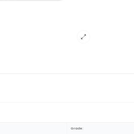
Grade: