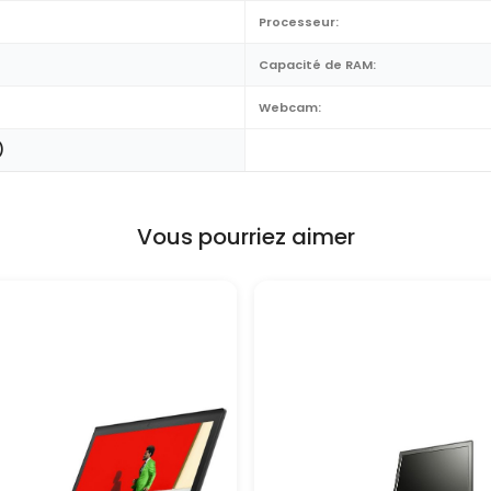
Processeur:
Capacité de RAM:
Webcam:
)
Vous pourriez aimer