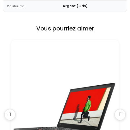
Argent (Gris)
Couleurs:
Vous pourriez aimer