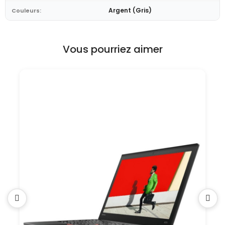
Argent (Gris)
Couleurs:
Vous pourriez aimer