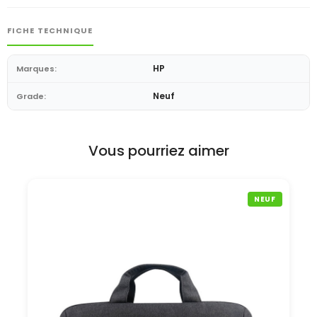
FICHE TECHNIQUE
HP
Marques:
Neuf
Grade:
Vous pourriez aimer
NEUF