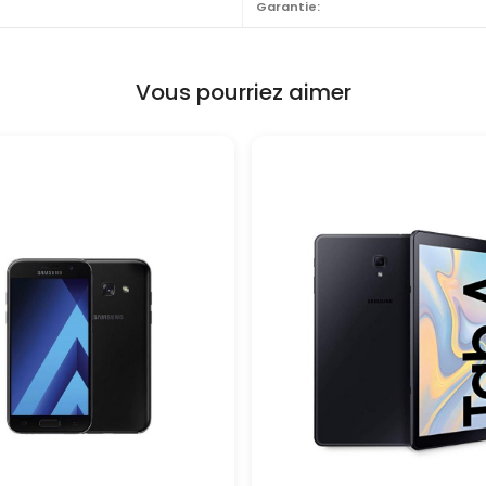
Garantie:
Vous pourriez aimer