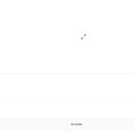
Grade: