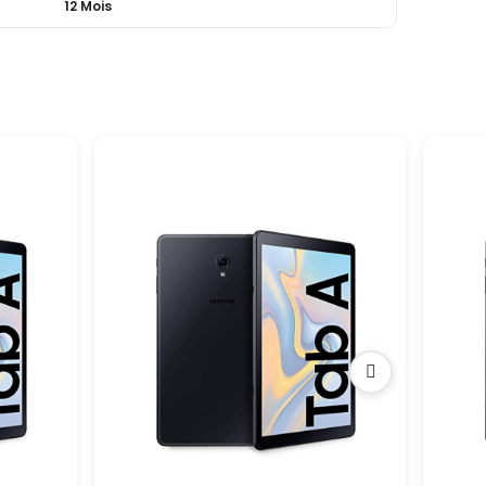
12 Mois