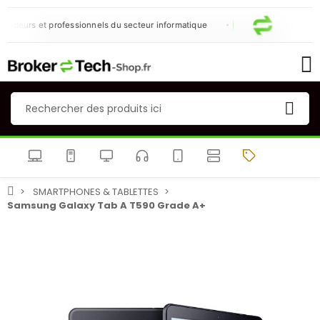
ndeurs et professionnels du secteur informatique
SMARTPHONES & TABLETTES
Samsung Galaxy Tab A T590 Grade A+