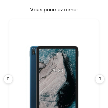
Vous pourriez aimer