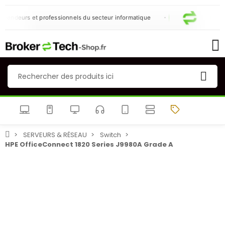
vendeurs et professionnels du secteur informatique
SERVEURS & RÉSEAU
Switch
HPE OfficeConnect 1820 Series J9980A Grade A