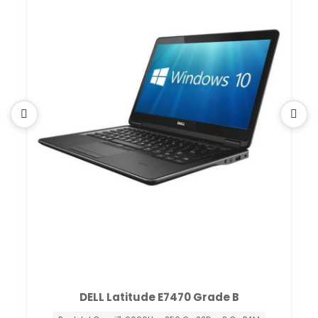
DELL Latitude E7470 Grade B